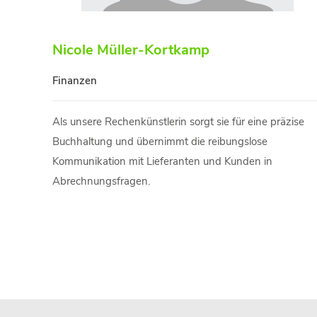
Nicole Müller-Kortkamp
Finanzen
Als unsere Rechenkünstlerin sorgt sie für eine präzise
Buchhaltung und übernimmt die reibungslose
Kommunikation mit Lieferanten und Kunden in
Abrechnungsfragen.