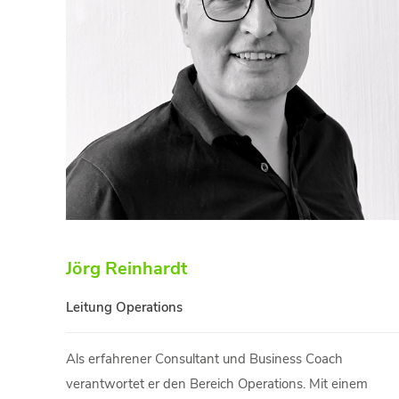
Jörg Reinhardt
Leitung Operations
Als erfahrener Consultant und Business Coach
verantwortet er den Bereich Operations. Mit einem