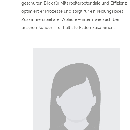
geschulten Blick für Mitarbeiterpotentiale und Effizienz
optimiert er Prozesse und sorgt für ein reibungsloses
Zusammenspiel aller Abläufe – intern wie auch bei
unseren Kunden – er hält alle Fäden zusammen.