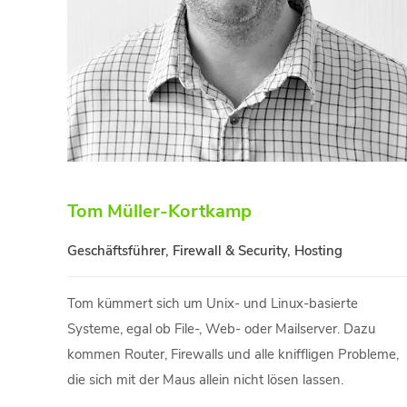
Tom Müller-Kortkamp
Geschäftsführer, Firewall & Security, Hosting
Tom kümmert sich um Unix- und Linux-basierte
Systeme, egal ob File-, Web- oder Mailserver. Dazu
kommen Router, Firewalls und alle kniffligen Probleme,
die sich mit der Maus allein nicht lösen lassen.