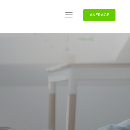
ANFRAGE