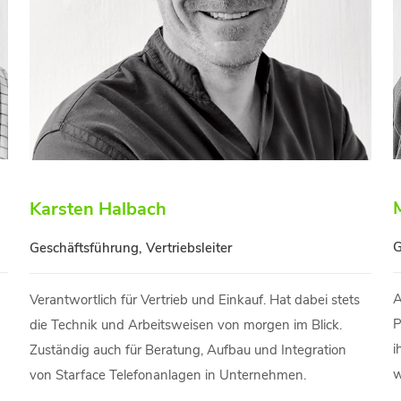
Karsten Halbach
G
Geschäftsführung, Vertriebsleiter
A
Verantwortlich für Vertrieb und Einkauf. Hat dabei stets
P
die Technik und Arbeitsweisen von morgen im Blick.
i
Zuständig auch für Beratung, Aufbau und Integration
w
von Starface Telefonanlagen in Unternehmen.