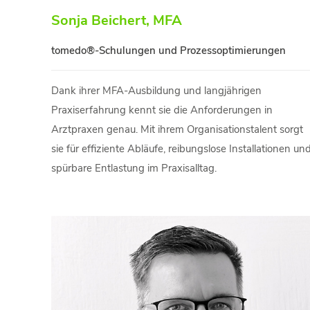
Sonja Beichert, MFA
tomedo®-Schulungen und Prozessoptimierungen
Dank ihrer MFA-Ausbildung und langjährigen
Praxiserfahrung kennt sie die Anforderungen in
Arztpraxen genau. Mit ihrem Organisationstalent sorgt
sie für effiziente Abläufe, reibungslose Installationen un
spürbare Entlastung im Praxisalltag.