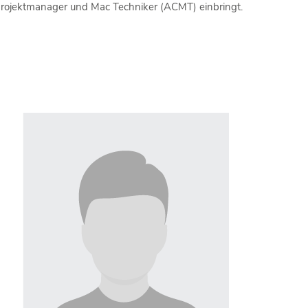
rojektmanager und Mac Techniker (ACMT) einbringt.