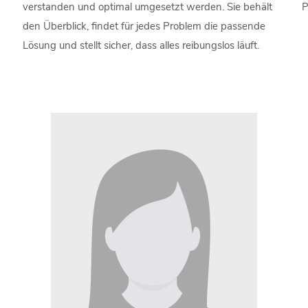
verstanden und optimal umgesetzt werden. Sie behält
P
den Überblick, findet für jedes Problem die passende
Lösung und stellt sicher, dass alles reibungslos läuft.