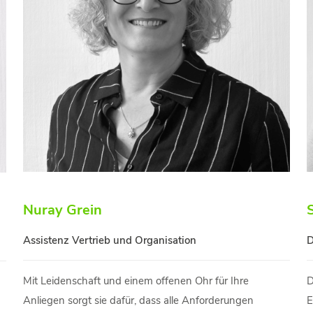
Nuray Grein
Assistenz Vertrieb und Organisation
D
Mit Leidenschaft und einem offenen Ohr für Ihre
D
Anliegen sorgt sie dafür, dass alle Anforderungen
E