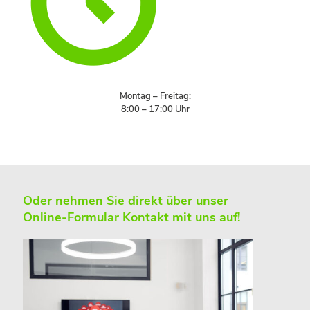
Montag – Freitag:
8:00 – 17:00 Uhr
Oder nehmen Sie direkt über unser
Online-Formular Kontakt mit uns auf!