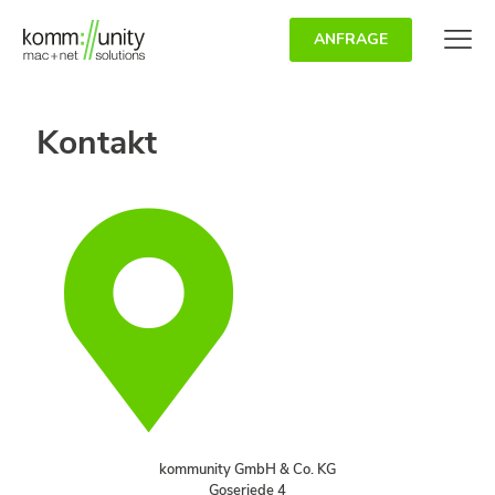
ANFRAGE
Kontakt
kommunity GmbH & Co. KG
Goseriede 4