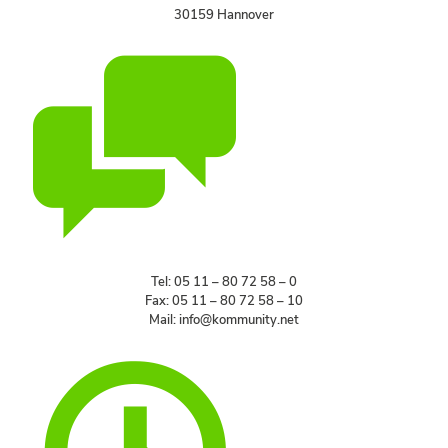
30159 Hannover
Tel: 05 11 – 80 72 58 – 0
Fax: 05 11 – 80 72 58 – 10
Mail: info@kommunity.net