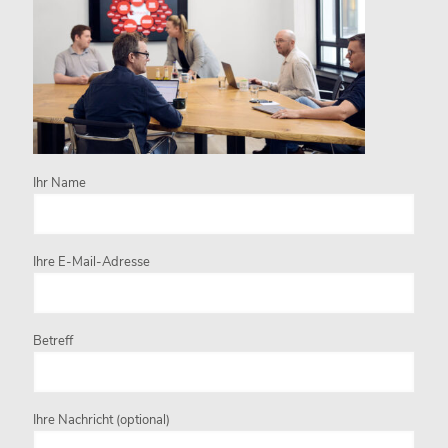
Ihr Name
Ihre E-Mail-Adresse
Betreff
Ihre Nachricht (optional)