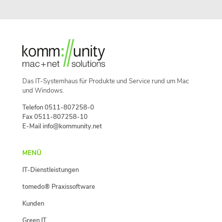
Das IT-Systemhaus für Produkte und Service rund um Mac
und Windows.
Telefon 0511-807258-0
Fax 0511-807258-10
E-Mail info@kommunity.net
MENÜ
IT-Dienstleistungen
tomedo® Praxissoftware
Kunden
Green IT