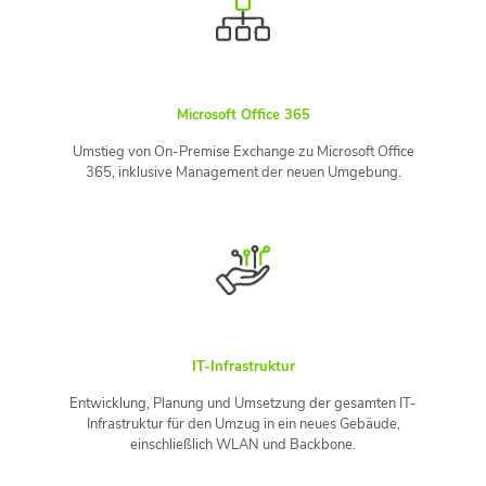
Microsoft Office 365
Umstieg von On-Premise Exchange zu Microsoft Office
365, inklusive Management der neuen Umgebung.
IT-Infrastruktur
Entwicklung, Planung und Umsetzung der gesamten IT-
Infrastruktur für den Umzug in ein neues Gebäude,
einschließlich WLAN und Backbone.