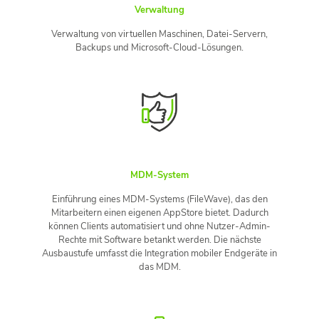
Verwaltung
Verwaltung von virtuellen Maschinen, Datei-Servern,
Backups und Microsoft-Cloud-Lösungen.
MDM-System
Einführung eines MDM-Systems (FileWave), das den
Mitarbeitern einen eigenen AppStore bietet. Dadurch
können Clients automatisiert und ohne Nutzer-Admin-
Rechte mit Software betankt werden. Die nächste
Ausbaustufe umfasst die Integration mobiler Endgeräte in
das MDM.