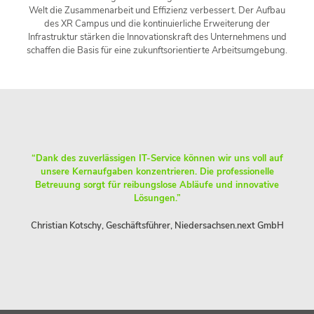
Welt die Zusammenarbeit und Effizienz verbessert. Der Aufbau
des XR Campus und die kontinuierliche Erweiterung der
Infrastruktur stärken die Innovationskraft des Unternehmens und
schaffen die Basis für eine zukunftsorientierte Arbeitsumgebung.
“Dank des zuverlässigen IT-Service können wir uns voll auf
unsere Kernaufgaben konzentrieren. Die professionelle
Betreuung sorgt für reibungslose Abläufe und innovative
Lösungen.”
Christian Kotschy, Geschäftsführer, Niedersachsen.next GmbH