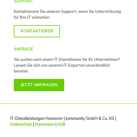
SUPPORT
Kontaktierenn Sie unseren Support, wenn Sie Unterstützung
für Ihre IT wünschen.
KONTAKTIEREN
ANFRAGE
Sie suchen nach einem IT-Dienstleister für Ihr Unternehmen?
Lassen Sie sich von unseren IT-Experten unverbindlich
beraten.
JETZT ANFRAGEN
IT-Dienstleistungen Hannover | kommunity GmbH & Co. KG |
Datenschutz
|
Impressum
|
AGB