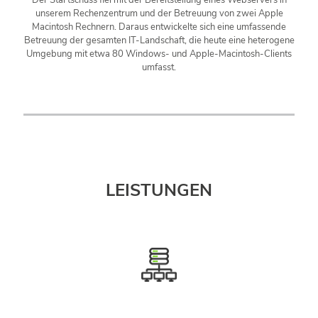
unserem Rechenzentrum und der Betreuung von zwei Apple
Macintosh Rechnern. Daraus entwickelte sich eine umfassende
Betreuung der gesamten IT-Landschaft, die heute eine heterogene
Umgebung mit etwa 80 Windows- und Apple-Macintosh-Clients
umfasst.
LEISTUNGEN