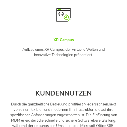
XR Campus
Aufbau eines XR Campus, der virtuelle Welten und
innovative Technologien präsentiert.
KUNDENNUTZEN
Durch die ganzheitliche Betreuung profitiert Niedersachsen.next
von einer flexiblen und modernen IT-Infrastruktur, die auf ihre
spezifischen Anforderungen zugeschnitten ist. Die Einführung von
MDM erleichtert die schnelle und sichere Softwarebereitstellung,
während der reibungslose Umstieg in die Microsoft Office 365-