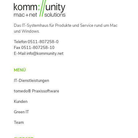
Das IT-Systemhaus für Produkte und Service rund um Mac
und Windows.
Telefon 0511-807258-0
Fax 0511-807258-10
E-Mail info@kommunity.net
MENÜ
IT-Dienstleistungen
tomedo® Praxissoftware
Kunden
Green IT
Team