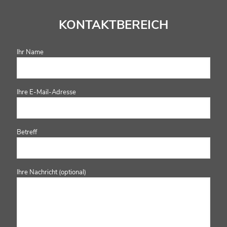
KONTAKTBEREICH
Ihr Name
Ihre E-Mail-Adresse
Betreff
Ihre Nachricht (optional)